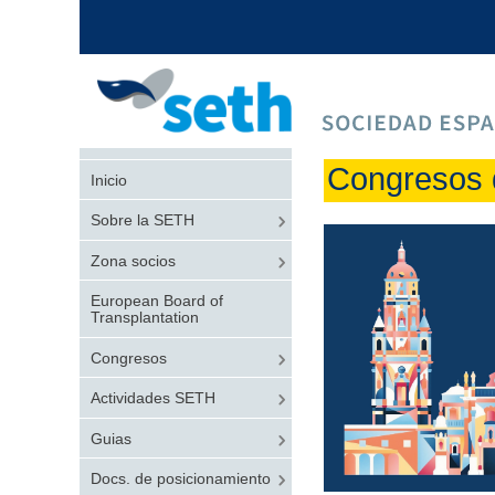
Congresos 
Inicio
Sobre la SETH
Zona socios
European Board of
Transplantation
Congresos
Actividades SETH
Guias
Docs. de posicionamiento