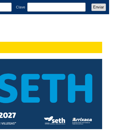
Clave