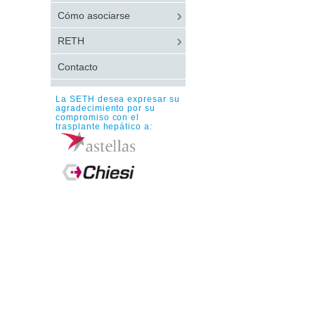
Cómo asociarse
RETH
Contacto
La SETH desea expresar su
agradecimiento por su
compromiso con el
trasplante hepático a: